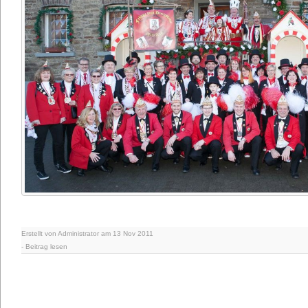
Erstellt von Administrator am 13 Nov 2011
-
Beitrag lesen