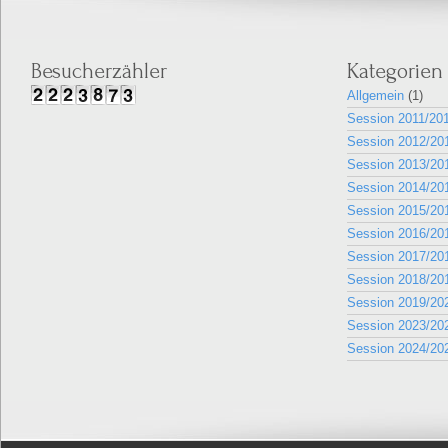
Besucherzähler
Kategorien
Allgemein
(1)
Session 2011/20
Session 2012/20
Session 2013/20
Session 2014/20
Session 2015/20
Session 2016/20
Session 2017/20
Session 2018/20
Session 2019/20
Session 2023/20
Session 2024/20