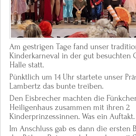
Am gestrigen Tage fand unser traditio
Kinderkarneval in der gut besuchten 
Halle statt.
Pünktlich um 14 Uhr startete unser Prä
Lambertz das bunte treiben.
Den Eisbrecher machten die Fünkche
Heiligenhaus zusammen mit ihren 2
Kinderprinzessinnen. Was ein Auftakt.
Im Anschluss gab es dann die ersten 