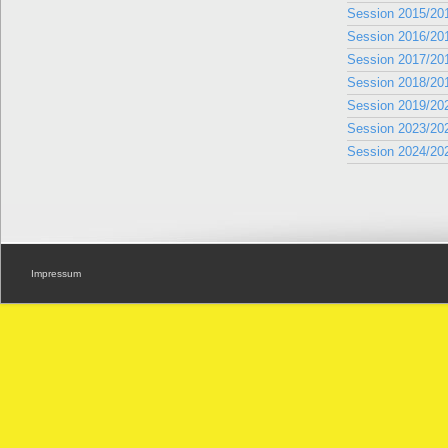
Session 2015/20
Session 2016/20
Session 2017/20
Session 2018/20
Session 2019/20
Session 2023/20
Session 2024/20
Impressum