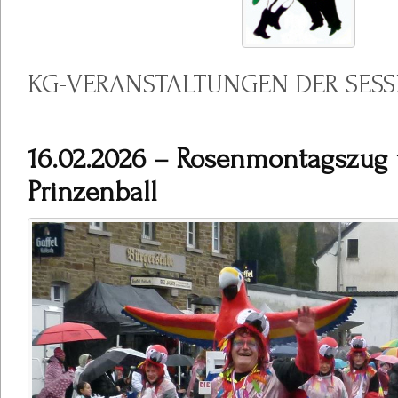
KG-VERANSTALTUNGEN DER SESS
16.02.2026 – Rosenmontagszug
Prinzenball