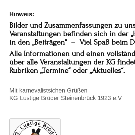
Hinweis:
Bilder und Zusammenfassungen zu un
Veranstaltungen befinden sich in der „B
in den „Beiträgen“ – Viel Spaß beim 
Alle Informationen und einen vollstän
über alle Veranstaltungen der KG findet
Rubriken „Termine“ oder „Aktuelles“.
Mit karnevalistsichen Grüßen
KG Lustige Brüder Steinenbrück 1923 e.V