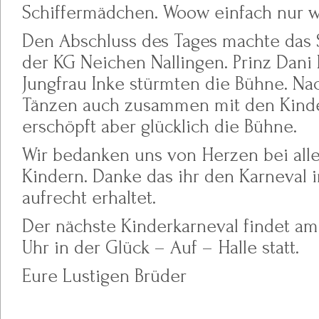
Schiffermädchen. Woow einfach nur 
Den Abschluss des Tages machte das S
der KG Neichen Nallingen. Prinz Dani I
Jungfrau Inke stürmten die Bühne. N
Tänzen auch zusammen mit den Kinde
erschöpft aber glücklich die Bühne.
Wir bedanken uns von Herzen bei all
Kindern. Danke das ihr den Karneval i
aufrecht erhaltet.
Der nächste Kinderkarneval findet am 
Uhr in der Glück – Auf – Halle statt.
Eure Lustigen Brüder