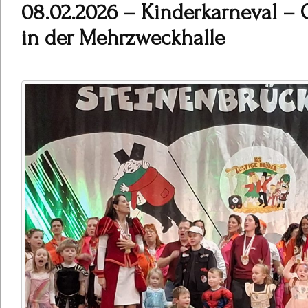
08.02.2026 – Kinderkarneval – 
in der Mehrzweckhalle