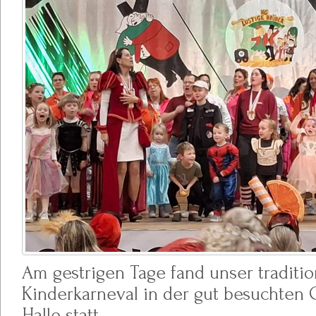
Am gestrigen Tage fand unser traditio
Kinderkarneval in der gut besuchten 
Halle statt.