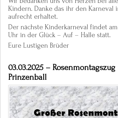
Wir bedanken uns von Herzen bei all
Kindern. Danke das ihr den Karneval i
aufrecht erhaltet.
Der nächste Kinderkarneval findet am 
Uhr in der Glück – Auf – Halle statt.
Eure Lustigen Brüder
03.03.2025 – Rosenmontagszug
Prinzenball