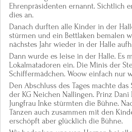
Ehrenpräsidenten ernannt. Sichtlich e
dies an.
Danach durften alle Kinder in der Hal
stürmen und ein Bettlaken bemalen w
nächstes Jahr wieder in der Halle au
Dann wurde es leise in der Halle. Es 
Lokalmatadoren ein. Die Minis der St
Schiffermädchen. Woow einfach nur 
Den Abschluss des Tages machte das S
der KG Neichen Nallingen. Prinz Dani I
Jungfrau Inke stürmten die Bühne. N
Tänzen auch zusammen mit den Kinde
erschöpft aber glücklich die Bühne.