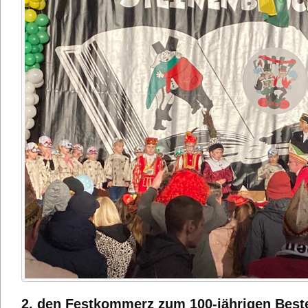
2. den Festkommerz zum 100-jährigen Best