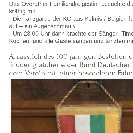
Das Overather Familiendreigestirn besuchte di
kräftig mit.
Die Tanzgarde der KG aus Kelmis / Belgien f
auf – ein Augenschmauß.
Um 23:00 Uhr dann brachte der Sänger „Timo
Kochen, und alle Gäste sangen und tanzten mi
Anlässlich des 100-jährigen Bestehen 
Brüder gratulierte der Bund Deutscher
dem Verein mit einer besonderen Fahn