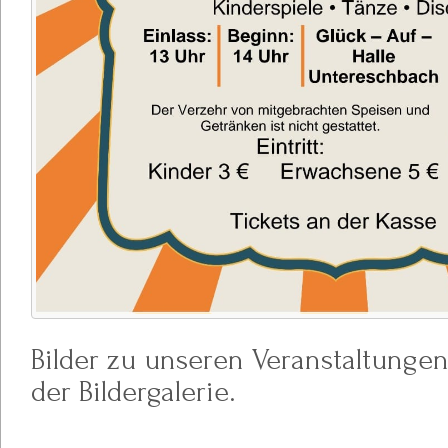
Bilder zu unseren Veranstaltungen 
der Bildergalerie.