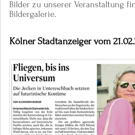
Bilder zu unserer Veranstaltung fin
Bildergalerie.
Kölner Stadtanzeiger vom 21.02