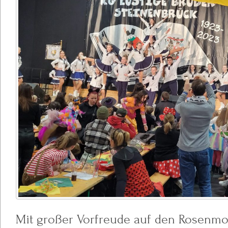
Mit großer Vorfreude auf den Rosenm