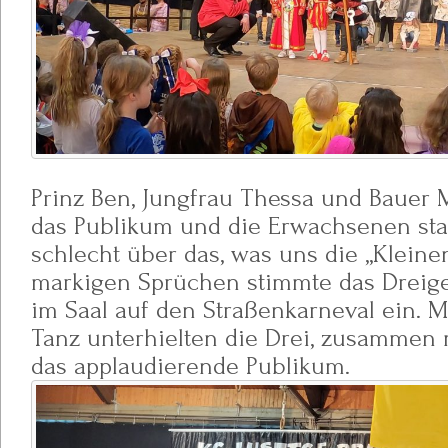
Prinz Ben, Jungfrau Thessa und Bauer M
das Publikum und die Erwachsenen sta
schlecht über das, was uns die „Kleine
markigen Sprüchen stimmte das Dreiges
im Saal auf den Straßenkarneval ein. 
Tanz unterhielten die Drei, zusammen m
das applaudierende Publikum.