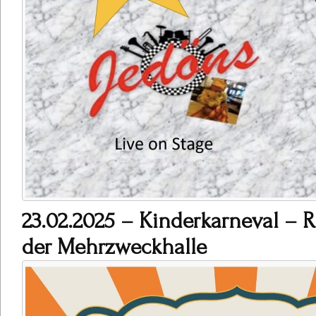
23.02.2025 – Kinderkarneval – R
der Mehrzweckhalle