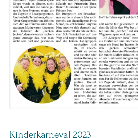
Kinderkarneval 2023