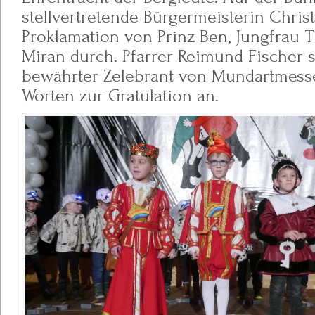
stellvertretende Bürgermeisterin Chris
Proklamation von Prinz Ben, Jungfrau 
Miran durch. Pfarrer Reimund Fischer s
bewährter Zelebrant von Mundartmess
Worten zur Gratulation an.