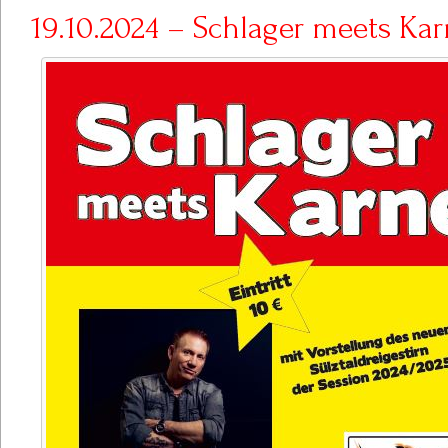
19.10.2024 – Schlager meets Kar