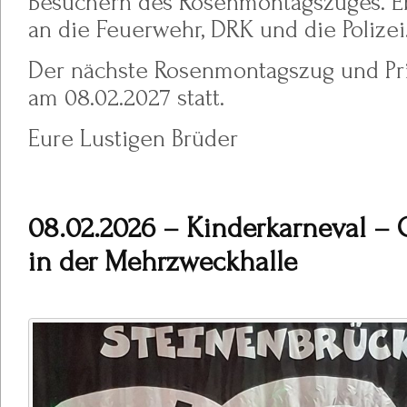
Besuchern des Rosenmontagszuges. E
an die Feuerwehr, DRK und die Polizei
Der nächste Rosenmontagszug und Pri
am 08.02.2027 statt.
Eure Lustigen Brüder
08.02.2026 – Kinderkarneval – 
in der Mehrzweckhalle