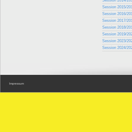
Session 2014/20
Session 2015/20
Session 2016/20
Session 2017/20
Session 2018/20
Session 2019/20
Session 2023/20
Session 2024/20
Impressum