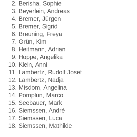
Berisha, Sophie
Beyerlein, Andreas
Bremer, Jürgen
Bremer, Sigrid
Breuning, Freya
Grün, Kim
Heitmann, Adrian
Hoppe, Angelika
Klein, Anni
Lambertz, Rudolf Josef
Lambertz, Nadja
Misdom, Angelina
Pomplun, Marco
Seebauer, Mark
Siemssen, André
Siemssen, Luca
Siemssen, Mathilde