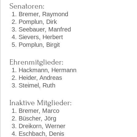
Senatoren:
Bremer, Raymond
Pomplun, Dirk
Seebauer, Manfred
Sievers, Herbert
Pomplun, Birgit
Ehrenmitglieder:
Hackmann, Hermann
Heider, Andreas
Steimel, Ruth
Inaktive Mitglieder:
Bremer, Marco
Büscher, Jörg
Dreikorn, Werner
Eschbach, Denis