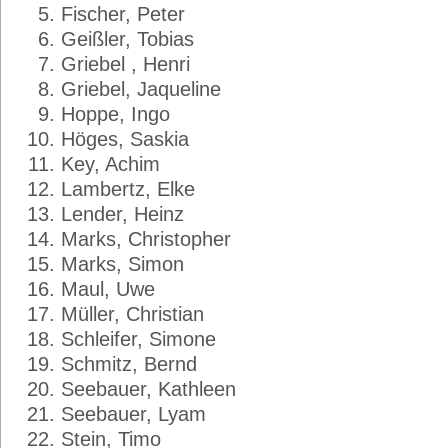
Fischer, Peter
Geißler, Tobias
Griebel , Henri
Griebel, Jaqueline
Hoppe, Ingo
Höges, Saskia
Key, Achim
Lambertz, Elke
Lender, Heinz
Marks, Christopher
Marks, Simon
Maul, Uwe
Müller, Christian
Schleifer, Simone
Schmitz, Bernd
Seebauer, Kathleen
Seebauer, Lyam
Stein, Timo