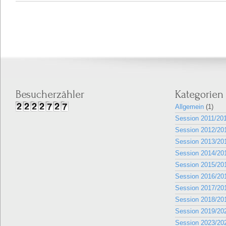
Besucherzähler
Kategorien
Allgemein
(1)
Session 2011/20
Session 2012/20
Session 2013/20
Session 2014/20
Session 2015/20
Session 2016/20
Session 2017/20
Session 2018/20
Session 2019/20
Session 2023/20