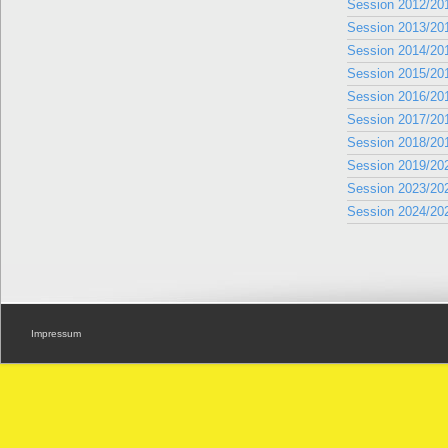
Session 2012/20
Session 2013/20
Session 2014/20
Session 2015/20
Session 2016/20
Session 2017/20
Session 2018/20
Session 2019/20
Session 2023/20
Session 2024/20
Impressum