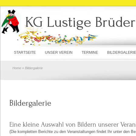
KG Lustige Brüder
STARTSEITE
UNSER VEREIN
TERMINE
BILDERGALERI
Home
» Bildergalerie
Bildergalerie
Eine kleine Auswahl von Bildern unserer Veran
(Die kompletten Berichte zu den Veranstaltungen findet Ihr unter den Be