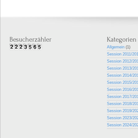
Besucherzähler
Kategorien
Allgemein
(1)
Session 2011/20
Session 2012/20
Session 2013/20
Session 2014/20
Session 2015/20
Session 2016/20
Session 2017/20
Session 2018/20
Session 2019/20
Session 2023/20
Session 2024/20