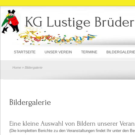
KG Lustige Brüder
STARTSEITE
UNSER VEREIN
TERMINE
BILDERGALERI
Home
» Bildergalerie
Bildergalerie
Eine kleine Auswahl von Bildern unserer Veran
(Die kompletten Berichte zu den Veranstaltungen findet Ihr unter den Be